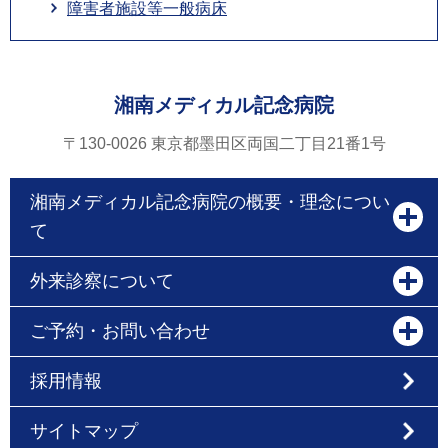
障害者施設等一般病床
湘南メディカル記念病院
〒130-0026 東京都墨田区両国二丁目21番1号
湘南メディカル記念病院の概要・理念につい
て
外来診察について
ご予約・お問い合わせ
採用情報
サイトマップ