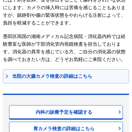
にします。カメラの挿入時には苦痛を感じることもありま
すが、鎮静剤や腸の緊張状態をやわらげる注射によって、
負担を軽減することができます。
墨田区両国の湘南メディカル記念病院・消化器内科では経
験豊富な医師が下部消化管内視鏡検査を担当しておりま
す。消化器の異常を感じている方、ご自分の消化器の状態
を調べておきたい方は、どうぞお気軽にご来院ください。
当院の大腸カメラ検査の詳細はこちら
内科の診療予定を確認する
胃カメラ検査の詳細はこちら