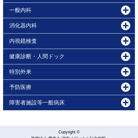
一般内科
消化器内科
内視鏡検査
健康診断・人間ドック
特別外来
予防医療
障害者施設等一般病床
Copyright ©