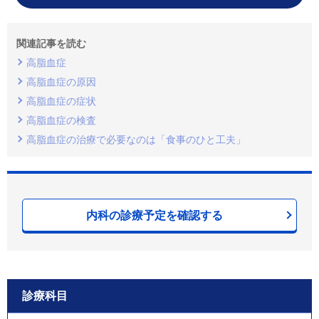
関連記事を読む
高脂血症
高脂血症の原因
高脂血症の症状
高脂血症の検査
高脂血症の治療で必要なのは「食事のひと工夫」
内科の診療予定を確認する
診療科目