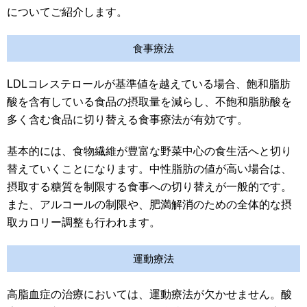
についてご紹介します。
食事療法
LDLコレステロールが基準値を越えている場合、飽和脂肪
酸を含有している食品の摂取量を減らし、不飽和脂肪酸を
多く含む食品に切り替える食事療法が有効です。
基本的には、食物繊維が豊富な野菜中心の食生活へと切り
替えていくことになります。中性脂肪の値が高い場合は、
摂取する糖質を制限する食事への切り替えが一般的です。
また、アルコールの制限や、肥満解消のための全体的な摂
取カロリー調整も行われます。
運動療法
高脂血症の治療においては、運動療法が欠かせません。酸