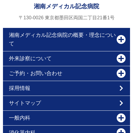
湘南メディカル記念病院
〒130-0026 東京都墨田区両国二丁目21番1号
湘南メディカル記念病院の概要・理念につい
て
外来診察について
ご予約・お問い合わせ
採用情報
サイトマップ
一般内科
消化器内科