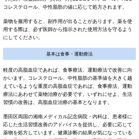
コレステロール、中性脂肪の値に応じて処方されます。
薬物を服用すると、副作用が出ることがあります。薬を使
用する際は、必ず医師から指示された使用方法を守るよう
にしてください。
基本は食事・運動療法
軽度の高脂血症であれば、食事療法、運動療法で改善に向
かいます。コレステロール、中性脂肪の基準値を大きく越
えているような重度の高脂血症であれば、食事療法、運動
療法にあわせて薬物治療が必要です。いずれにせよ、生活
習慣の改善は、高脂血症治療の基本となります。
墨田区両国の湘南メディカル記念病院・内科は、患者様に
応じた生活習慣改善のアドバイスを提供し、必要に応じて
薬物を処方しています。健康診断の結果が気になっている