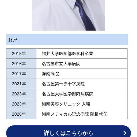
経歴
2015年
福井大学医学部医学科卒業
2016年
名古屋市立大学病院
2017年
海南病院
2021年
名古屋第一赤十字病院
2023年
名古屋大学医学部附属病院
2023年
湘南美容クリニック 入職
2026年
湘南メディカル記念病院 院長就任
詳しくはこちらから