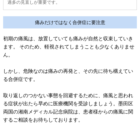
過多の見直しが重要です。
痛みだけではなく合併症に要注意
初期の痛風は、放置していても痛みが自然と収束していき
ます。 そのため、軽視されてしまうことも少なくありませ
ん。
しかし、危険なのは痛みの再発と、その先に待ち構えてい
る合併症です。
取り返しのつかない事態を回避するために、痛風と思われ
る症状が出たら早めに医療機関を受診しましょう。墨田区
両国の湘南メディカル記念病院は、患者様からの痛風に関
するご相談をお待ちしております。