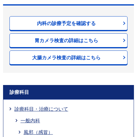
内科の診療予定を確認する
胃カメラ検査の詳細はこちら
大腸カメラ検査の詳細はこちら
診療科目
診療科目・治療について
一般内科
風邪（感冒）