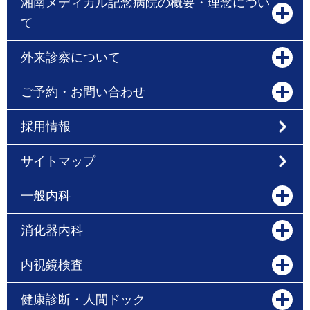
湘南メディカル記念病院の概要・理念につい
て
外来診察について
ご予約・お問い合わせ
採用情報
サイトマップ
一般内科
消化器内科
内視鏡検査
健康診断・人間ドック