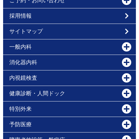
ご予約・お問い合わせ
採用情報
サイトマップ
一般内科
消化器内科
内視鏡検査
健康診断・人間ドック
特別外来
予防医療