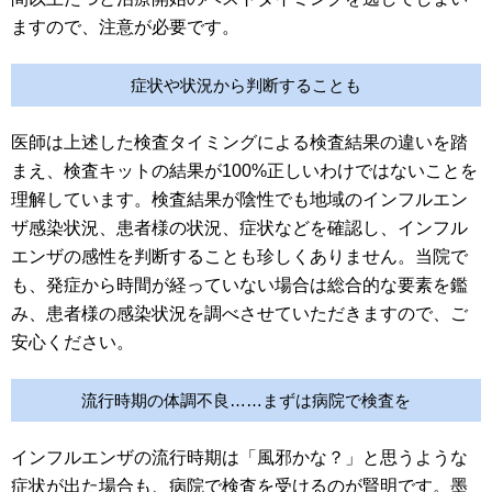
ますので、注意が必要です。
症状や状況から判断することも
医師は上述した検査タイミングによる検査結果の違いを踏
まえ、検査キットの結果が100%正しいわけではないことを
理解しています。検査結果が陰性でも地域のインフルエン
ザ感染状況、患者様の状況、症状などを確認し、インフル
エンザの感性を判断することも珍しくありません。当院で
も、発症から時間が経っていない場合は総合的な要素を鑑
み、患者様の感染状況を調べさせていただきますので、ご
安心ください。
流行時期の体調不良……まずは病院で検査を
インフルエンザの流行時期は「風邪かな？」と思うような
症状が出た場合も、病院で検査を受けるのが賢明です。墨