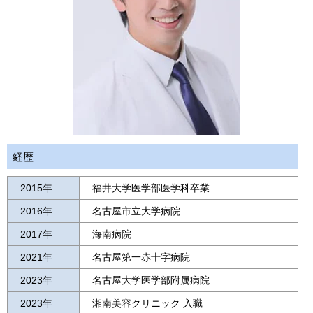
経歴
2015年
福井大学医学部医学科卒業
2016年
名古屋市立大学病院
2017年
海南病院
2021年
名古屋第一赤十字病院
2023年
名古屋大学医学部附属病院
2023年
湘南美容クリニック 入職