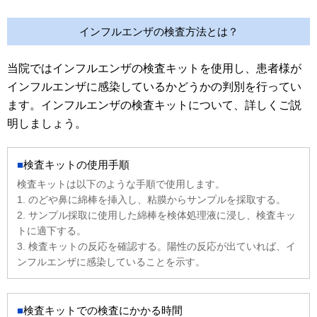
インフルエンザの検査方法とは？
当院ではインフルエンザの検査キットを使用し、患者様が
インフルエンザに感染しているかどうかの判別を行ってい
ます。インフルエンザの検査キットについて、詳しくご説
明しましょう。
検査キットの使用手順
検査キットは以下のような手順で使用します。
1. のどや鼻に綿棒を挿入し、粘膜からサンプルを採取する。
2. サンプル採取に使用した綿棒を検体処理液に浸し、検査キッ
トに適下する。
3. 検査キットの反応を確認する。陽性の反応が出ていれば、イ
ンフルエンザに感染していることを示す。
検査キットでの検査にかかる時間