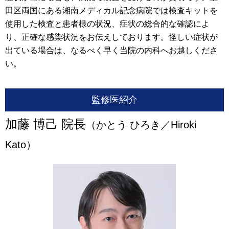
田区両国にある湘南メディカル記念病院では検査キットを
使用した検査と患者様の状況、症状の総合的な確認によ
り、正確な感染状況をお伝えしております。怪しい症状が
出ている場合は、なるべく早く当院の内科へお越しくださ
い。
監修医紹介
加藤 博己 院長
（かとう ひろき／Hiroki
Kato）