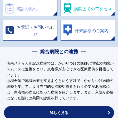
初診の流れ
病院までのアクセス
お電話・お問い合わ
外来診察のご案内
せ
総合病院との連携
湘南メディカル記念病院では、かかりつけの医師と地域の病院が
スムーズに連携をとり、患者様が安心できる医療提供を目指して
います。
地域全体で地域医療を支えようという方針で、かかりつけ医師の
診療を受けて、より専門的な治療や検査を行う必要がある際に
は、患者様の病気にあった病院を紹介します。また、入院が必要
になった際には共同で診療を行っています。
詳しく見る