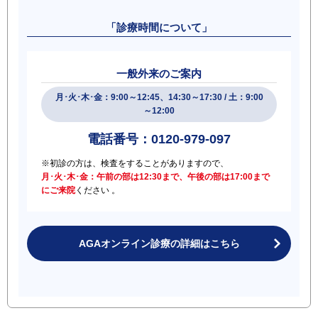
「診療時間について」
一般外来のご案内
月･火･木･金：9:00～12:45、14:30～17:30 / 土：9:00
～12:00
電話番号：0120-979-097
※初診の方は、検査をすることがありますので、
月･火･木･金：午前の部は12:30まで、午後の部は17:00まで
にご来院
ください 。
AGAオンライン診療の詳細はこちら