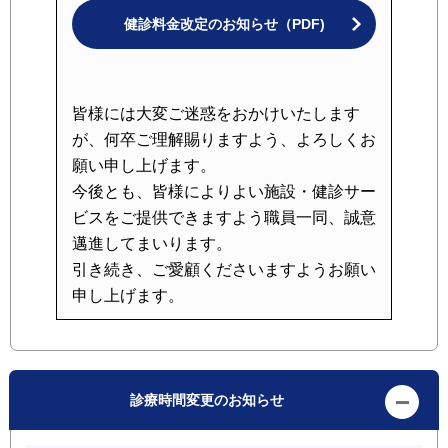
健診料金改定のお知らせ（PDF)
皆様には大変ご迷惑をおかけいたします
が、何卒ご理解賜りますよう、よろしくお
願い申し上げます。
今後とも、皆様によりよい施設・健診サー
ビスをご提供できますよう職員一同、誠意
邁進してまいります。
引き続き、ご愛顧くださいますようお願い
申し上げます。
診療時間変更のお知らせ