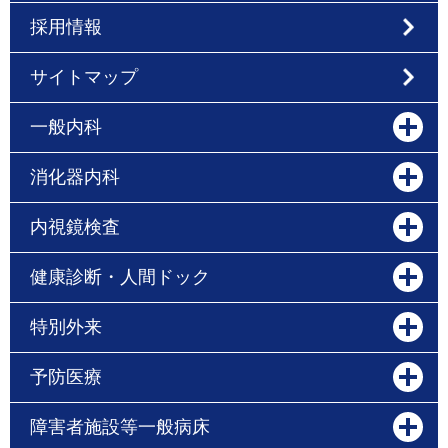
採用情報
サイトマップ
一般内科
消化器内科
内視鏡検査
健康診断・人間ドック
特別外来
予防医療
障害者施設等一般病床