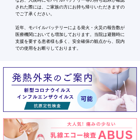
なお、入院時にモバイルバッテリー等の持ち込みが確認
された際には、ご家族の方にお持ち帰りいただきますの
でご了承ください。
近年、モバイルバッテリーによる発火・火災の報告数が
医療機関においても増加しております。当院は避難時に
支援を要する患者様も多く、安全確保の観点から、院内
での使用をお断りしております。