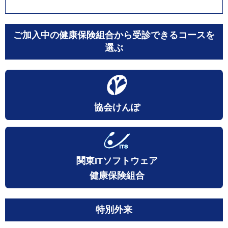
ご加入中の健康保険組合から受診できるコースを
選ぶ
協会けんぽ
関東ITソフトウェア
健康保険組合
特別外来