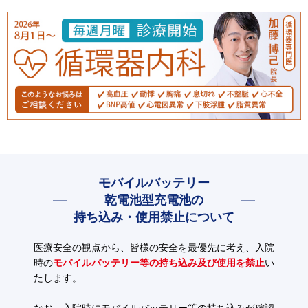
モバイルバッテリー
乾電池型充電池の
持ち込み・使用禁止について
医療安全の観点から、皆様の安全を最優先に考え、入院
時の
モバイルバッテリー等の持ち込み及び使用を禁止
い
たします。