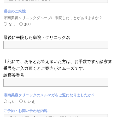
過去のご来院
湘南美容クリニックグループに来院したことがありますか？
なし
あり
最後に来院した病院・クリニック名
上記にて、あるとお答え頂いた方は、お手数ですが診察券
番号をご入力頂くとご案内がスムーズです。
診察券番号
湘南美容クリニックのメルマガをご覧になりましたか？
はい
いいえ
ご予約・お問い合わせ内容