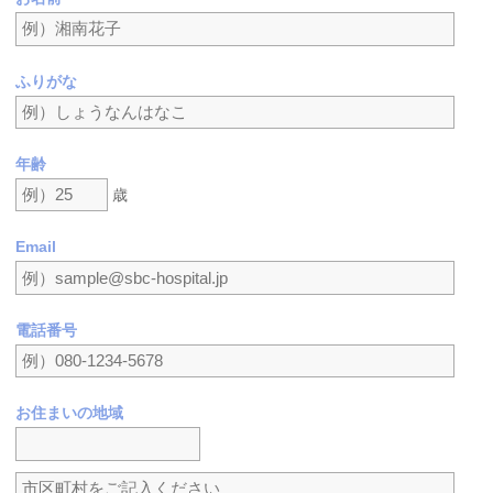
ふりがな
年齢
歳
Email
電話番号
お住まいの地域