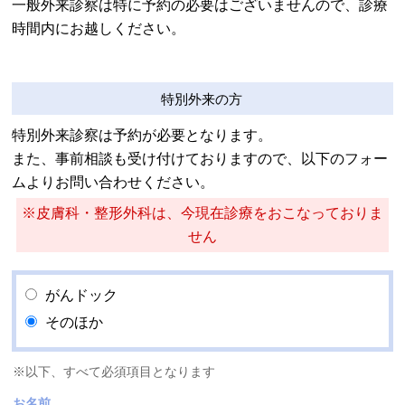
一般外来診察は特に予約の必要はございませんので、診療
時間内にお越しください。
特別外来の方
特別外来診察は予約が必要となります。
また、事前相談も受け付けておりますので、以下のフォー
ムよりお問い合わせください。
※皮膚科・整形外科は、今現在診療をおこなっておりま
せん
がんドック
そのほか
※以下、すべて必須項目となります
お名前