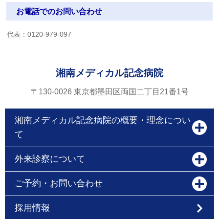
お電話でのお問い合わせ
代表：
0120-979-097
湘南メディカル記念病院
〒130-0026 東京都墨田区両国二丁目21番1号
湘南メディカル記念病院の概要・理念につい
て
外来診察について
ご予約・お問い合わせ
採用情報