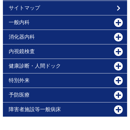
サイトマップ
一般内科
消化器内科
内視鏡検査
健康診断・人間ドック
特別外来
予防医療
障害者施設等一般病床