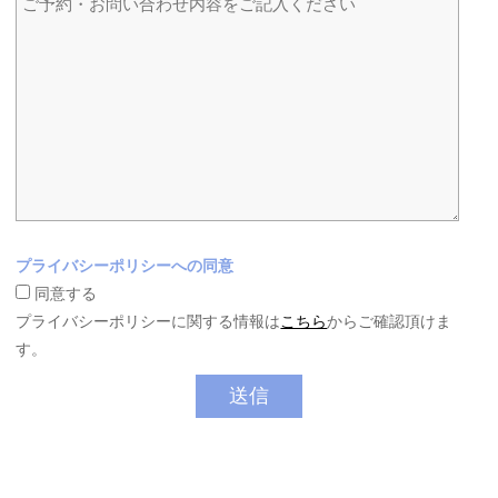
プライバシーポリシーへの同意
同意する
プライバシーポリシーに関する情報は
こちら
からご確認頂けま
す。